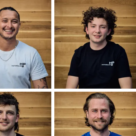
Elias Bauer