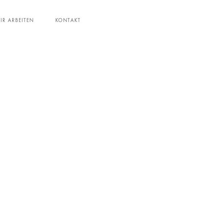
IR ARBEITEN
KONTAKT