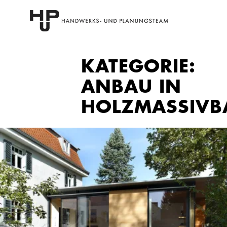
KATEGORIE:
ANBAU IN
HOLZMASSIVB